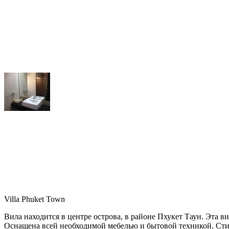
Villa Phuket Town
Вила находится в центре острова, в районе Пхукет Таун. Эта 
Оснащена всей необходимой мебелью и бытовой техникой. Сти