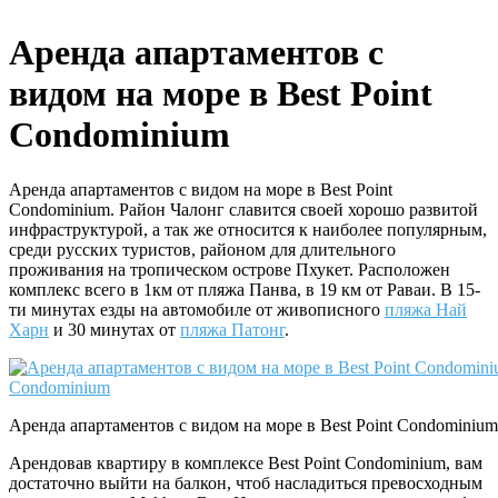
Аренда апартаментов с
видом на море в Best Point
Condominium
Аренда апартаментов с видом на море в Best Point
Condominium. Район Чалонг славится своей хорошо развитой
инфраструктурой, а так же относится к наиболее популярным,
среди русских туристов, районом для длительного
проживания на тропическом острове Пхукет. Расположен
комплекс всего в 1км от пляжа Панва, в 19 км от Раваи. В 15-
ти минутах езды на автомобиле от живописного
пляжа Най
Харн
и 30 минутах от
пляжа Патонг
.
Аренда апартаментов с видом на море в Best Point Condominium
Арендовав квартиру в комплексе Best Point Condominium, вам
достаточно выйти на балкон, чтоб насладиться превосходным