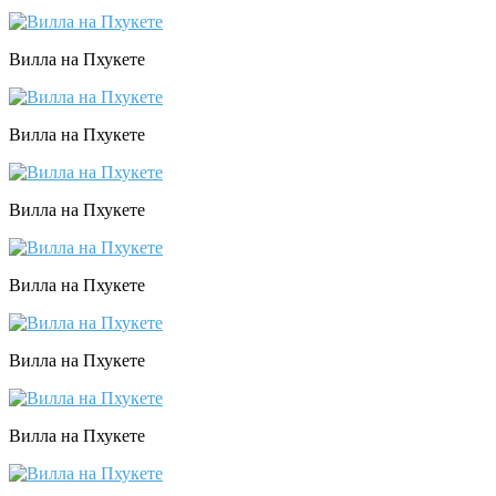
Вилла на Пхукете
Вилла на Пхукете
Вилла на Пхукете
Вилла на Пхукете
Вилла на Пхукете
Вилла на Пхукете