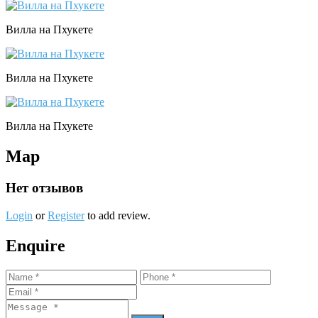
Вилла на Пхукете
Вилла на Пхукете
Вилла на Пхукете
Map
Нет отзывов
Login
or
Register
to add review.
Enquire