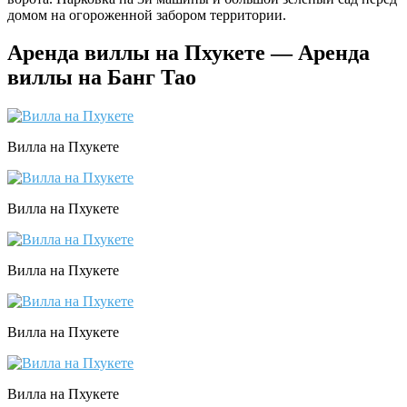
домом на огороженной забором территории.
Аренда виллы на Пхукете — Аренда
виллы на Банг Тао
Вилла на Пхукете
Вилла на Пхукете
Вилла на Пхукете
Вилла на Пхукете
Вилла на Пхукете