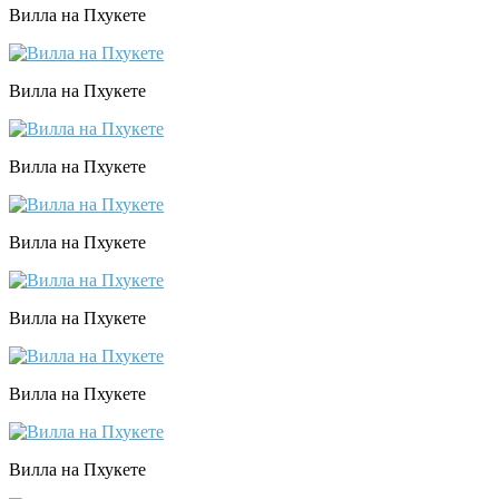
Вилла на Пхукете
Вилла на Пхукете
Вилла на Пхукете
Вилла на Пхукете
Вилла на Пхукете
Вилла на Пхукете
Вилла на Пхукете