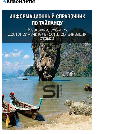
Авиабилеты