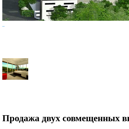
Продажа двух совмещенных в