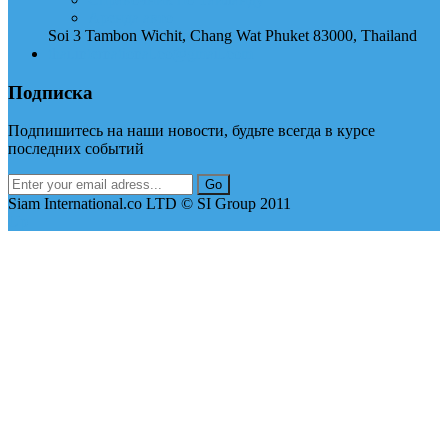
Аренда авто
Soi 3 Tambon Wichit, Chang Wat Phuket 83000, Thailand
thai.international.co@gmail.com
Подписка
Подпишитесь на наши новости, будьте всегда в курсе
последних событий
Siam International.co LTD © SI Group 2011
Up