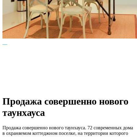
Продажа совершенно нового
таунхауса
Продажа совершенно нового таунхауса. 72 современных дома
в охраняемом коттеджном поселке, на территории которого