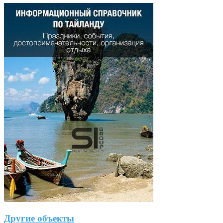
Другие объекты