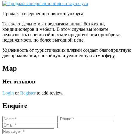
Продажа совершенно нового таунхауса
Так же отдельно мы предлагаем виллы без кухни,
кондиционеров и мебели. В этом случае вы можете
реализовать свои дизайнерские предпочтения приобретая
недвижимость по более выгодной цене.
Удаленность от туристических пляжей создает благоприятную
для проживания, спокойную и уединенную атмосферу.
Map
Нет отзывов
Login
or
Register
to add review.
Enquire