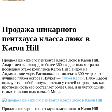
Продажа шикарного
пентхауса класса люкс в
Karon Hill
Продажа шикарного пентхауса класса люкс в Karon Hill.
Апартаменты площадью более 360 квадратных метра на
последнем этаже комплекса Karon Hill с видом на
Андаманское море. Расположен комплекс в 300 метрах от
лучшего пляжа острова Пхукет —
пляжа Карон
. Пляж Карон
пользуется особой популярностью у гостей острова, так как
протяженность его составляет более 6 км, и является одним
самых живописных пляжей Мира.
Продажа шикарного пентхауса класса люкс в Karon Hill