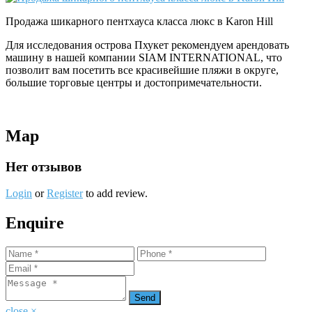
Продажа шикарного пентхауса класса люкс в Karon Hill
Для исследования острова Пхукет рекомендуем арендовать
машину в нашей компании SIAM INTERNATIONAL, что
позволит вам посетить все красивейшие пляжи в округе,
большие торговые центры и достопримечательности.
Map
Нет отзывов
Login
or
Register
to add review.
Enquire
close
×