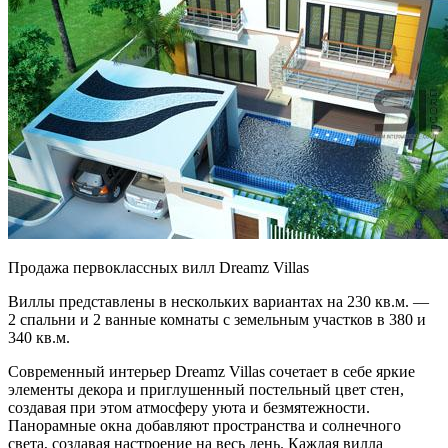
Продажа первоклассных вилл Dreamz Villas
Виллы представлены в нескольких вариантах на 230 кв.м. —
2 спальни и 2 ванные комнаты с земельным участков в 380 и
340 кв.м.
Современный интерьер Dreamz Villas сочетает в себе яркие
элементы декора и приглушенный постельный цвет стен,
создавая при этом атмосферу уюта и безмятежности.
Панорамные окна добавляют пространства и солнечного
света, создавая настроение на весь день. Каждая вилла