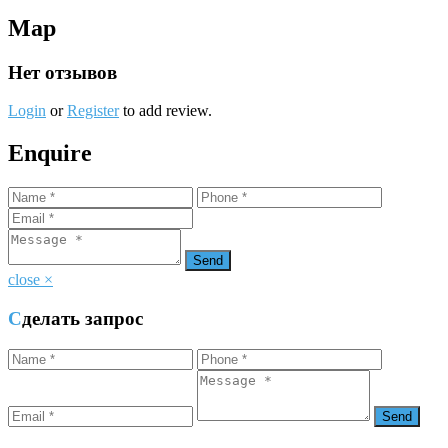
Map
Нет отзывов
Login
or
Register
to add review.
Enquire
close
×
Сделать запрос